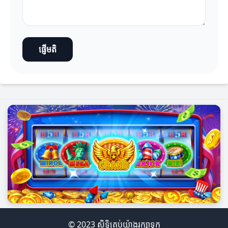
ផ្ញើមតិ
© 2023 សិទ្ធិគ្រប់យ៉ាងរក្សាទុក