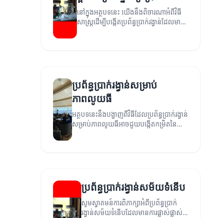
នៅក្នុងអត្ថបទនេះ យើងនឹងពិចារណាអំពីវិធី
សាស្ត្រដើម្បីបង្កើតប្រព័ន្ធប្រាក់រង្វាន់ដែលមាន
ប្រសិទ្ធភាពសម្រាប់អ្នកប្រើប្រាស់។
ប្រព័ន្ធប្រាក់រង្វាន់សម្រាប់
ភាពលូយធី
អត្ថបទនេះនឹងបង្ហាញពីវិធីដែលប្រព័ន្ធប្រាក់រង្វាន់
សម្រាប់ភាពលូយធីអាចជួយបង្កើតកម្រិតនៃ
ភាពជឿជាក់ក្នុងអាជីវកម្ម និងធ្វើឱ្យអតិថិជន
មានសេចក្តីពេញចិត្ត។
ប្រព័ន្ធប្រាក់រង្វាន់សម័យទំនើប
សូមស្វាគមន៍ការពិភាក្សាអំពីប្រព័ន្ធប្រាក់
រង្វាន់សម័យទំនើបដែលមានការផ្លាស់ផ្លាស់