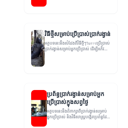
ប្រយោជន៍ដែលវាផ្តល់ជូន។
វិធីថ្មីសម្រាប់ប្រើប្រាស់ប្រាក់រង្វាន់
អត្ថបទនេះនឹងសំដែងពីវិធីថ្មីៗในการប្រើប្រាស់
ប្រាក់រង្វាន់សម្រាប់អ្នកប្រើប្រាស់ ដើម្បីអភិវឌ្ឍន៍
និងធានាថានៅតែមានប្រសិទ្ធភាព។
ប្រព័ន្ធប្រាក់រង្វាន់សម្រាប់អ្នក
ប្រើប្រាស់ក្នុងសព្វថ្ងៃ
អត្ថបទនេះនឹងពិភាក្សាពីប្រាក់រង្វាន់សម្រាប់
អ្នកប្រើប្រាស់ និងវិធីសាស្ត្របង្កើតប្រព័ន្ធដែល
មានប្រសិទ្ធភាព។