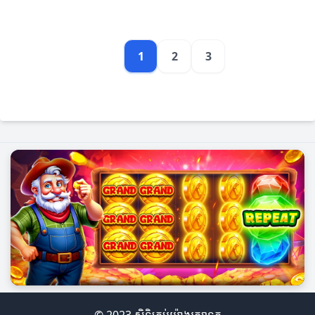
1
2
3