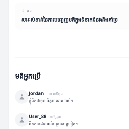
មុន
សារៈសំខាន់នៃការបញ្ចេញមតិក្នុងទំនាក់ទំនងនិងគាំទ្រ
មតិអ្នកប្រើ
Jordan
១០ នាទីមុន
ខ្ញុំពិតជាចូលចិត្តអានវាណាស់។
User_88
៣ ថ្ងៃមុន
នឹងតាមដានរាល់អត្ថបទបន្តទៀត។