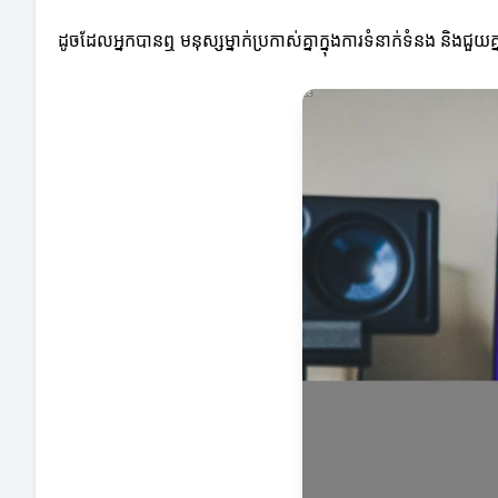
ដូចដែលអ្នកបានឮ មនុស្សម្នាក់ប្រកាស់គ្នាក្នុងការទំនាក់ទំនង និងជ