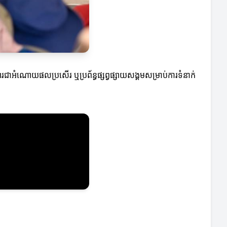
្ធសារជាអំណោយផលប្រសើរ ឬប្រព័ន្ធផ្សព្វផ្សាយសង្គមសម្រាប់ការទំនាក់