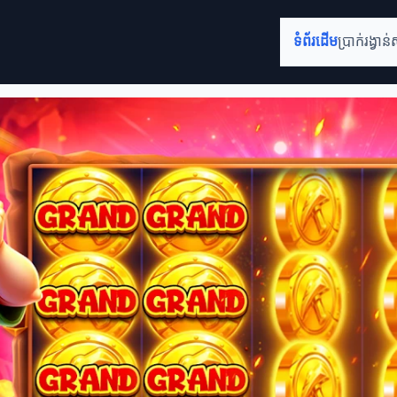
ទំព័រដើម
ប្រាក់រង្វាន