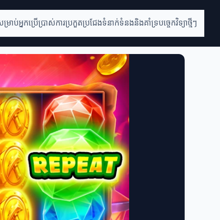
់សម្រាប់អ្នកប្រើប្រាស់
ការប្រកួតប្រជែង
ទំនាក់ទំនងនិងគាំទ្រ
បច្ចេកវិទ្យាថ្មីៗ