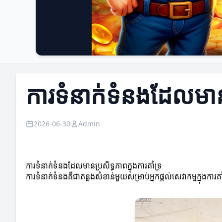
ការទំនាក់ទំនងដែលមានប្
2026-06-30
Admin
ការទំនាក់ទំនងដែលមានប្រសិទ្ធភាពក្នុងការគាំទ្រ
ការទំនាក់ទំនងគឺជាគន្លងសំខាន់មួយសម្រាប់អ្នកផ្តល់សេវាកម្មក្នុ