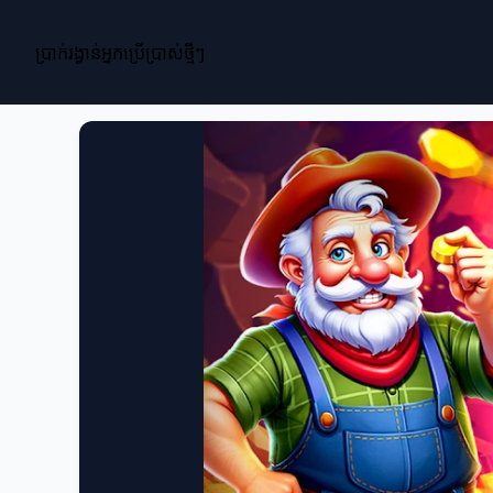
ប្រាក់រង្វាន់អ្នកប្រើប្រាស់ថ្មីៗ