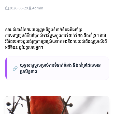
2026-06-29
Admin
សារៈសំខាន់នៃការបញ្ចេញមតិក្នុងទំនាក់ទំនងនិងគាំទ្រ
ការបញ្ចេញមតិគឺជាផ្នែកសំខាន់មួយក្នុងការទំនាក់ទំនង និងគាំទ្រ។ វាជា
វិធីដែលអាចជួយជំរុញការប្រាស្រ័យទាក់ទងនិងការយល់ដឹងល្អប្រសើរពី
អតិថិជន ឬដៃគូរបស់អ្នក។
យុទ្ធសាស្ត្រសម្រាប់ការទំនាក់ទំនង និងគាំទ្រដែលមាន
🔗
ប្រសិទ្ធភាព