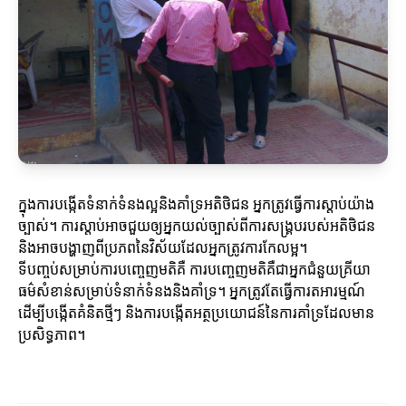
ក្នុងការបង្កើតទំនាក់ទំនងល្អនិងគាំទ្រអតិថិជន អ្នកត្រូវធ្វើការស្តាប់យ៉ាង
ច្បាស់។ ការស្តាប់អាចជួយឲ្យអ្នកយល់ច្បាស់ពីការសង្គ្របរបស់អតិថិជន
និងអាចបង្ហាញពីប្រភពនៃវិស័យដែលអ្នកត្រូវការកែលម្អ។
ទីបញ្ចប់សម្រាប់ការបញ្ចេញមតិគឺ ការបញ្ចេញមតិគឺជាអ្នកជំនួយគ្រីយា
ធម៌សំខាន់សម្រាប់ទំនាក់ទំនងនិងគាំទ្រ។ អ្នកត្រូវតែធ្វើការតអារម្មណ៍
ដើម្បីបង្កើតគំនិតថ្មីៗ និងការបង្កើតអត្ថប្រយោជន៍នៃការគាំទ្រដែលមាន
ប្រសិទ្ធភាព។