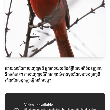
ដោយសារតែការបញ្ចេញមតិ អ្នកអាចយល់ដឹងពីអ្វីដែលអតិថិជនត្រូវការ
និងចង់បាន។ ការបញ្ចេញមតិគឺជាគន្លងសំខាន់មួយដែលអាចបង្ហាញពី
កន្លែងដែលអ្នកត្រូវធ្វើការកែលម្អ។