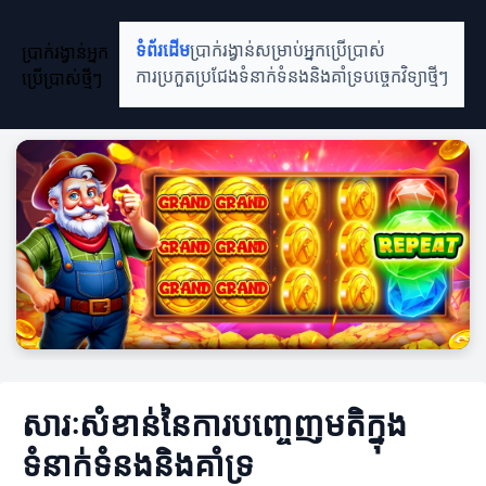
ប្រាក់រង្វាន់អ្នក
ទំព័រដើម
ប្រាក់រង្វាន់សម្រាប់អ្នកប្រើប្រាស់
ប្រើប្រាស់ថ្មីៗ
ការប្រកួតប្រជែង
ទំនាក់ទំនងនិងគាំទ្រ
បច្ចេកវិទ្យាថ្មីៗ
សារៈសំខាន់នៃការបញ្ចេញមតិក្នុង
ទំនាក់ទំនងនិងគាំទ្រ